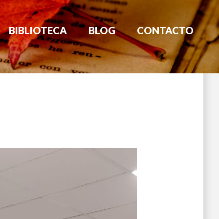
BIBLIOTECA
BLOG
CONTACTO