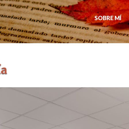
SOBRE MÍ
ía