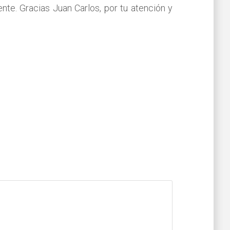
e. Gracias Juan Carlos, por tu atención y