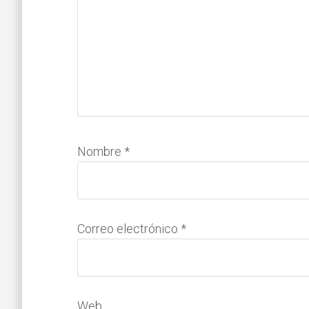
Nombre
*
Correo electrónico
*
Web