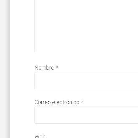
Nombre
*
Correo electrónico
*
Web