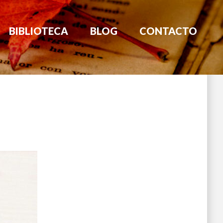
BIBLIOTECA
BLOG
CONTACTO