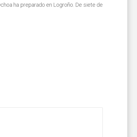
 Ochoa ha preparado en Logroño. De siete de