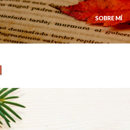
SOBRE MÍ
d