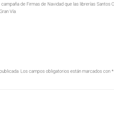
la campaña de Firmas de Navidad que las librerías Santos
Gran Vía.
publicada.
Los campos obligatorios están marcados con
*