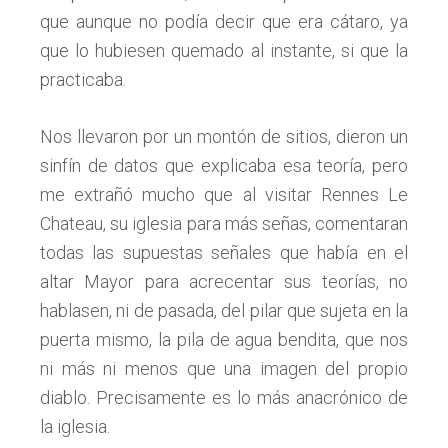
que aunque no podía decir que era cátaro, ya
que lo hubiesen quemado al instante, si que la
practicaba.
Nos llevaron por un montón de sitios, dieron un
sinfín de datos que explicaba esa teoría, pero
me extrañó mucho que al visitar Rennes Le
Chateau, su iglesia para más señas, comentaran
todas las supuestas señales que había en el
altar Mayor para acrecentar sus teorías, no
hablasen, ni de pasada, del pilar que sujeta en la
puerta mismo, la pila de agua bendita, que nos
ni más ni menos que una imagen del propio
diablo. Precisamente es lo más anacrónico de
la iglesia.