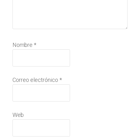
Nombre
*
Correo electrónico
*
Web