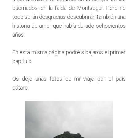
quemados, en la falda de Montsegur. Pero no
todo serán desgracias descubrirán también una
historia de amor que había durado ochocientos
años.
En esta misma página podréis bajaros el primer
capítulo.
Os dejo unas fotos de mi viaje por el país
cátaro.