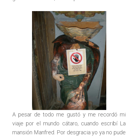
A pesar de todo me gustó y me recordó mi
viaje por el mundo cátaro, cuando escribí La
mansión Manfred. Por desgracia yo ya no pude