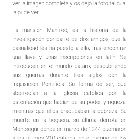
ver la imagen completa y os dejo la foto tal cual
la pude ver.
La mansión Manfred, es la historia de la
investigación por parte de dos amigos, que la
casualidad les ha puesto a ello, tras encontrar
una llave y unas inscripciones en latín. Se
introducen en el mundo cátaro, descubriendo
sus guerras durante tres siglos con la
Inquisición Pontificia. Su forma de ser, que
aborrecían a la iglesia católica por la
ostentación que hacían de su poder y riqueza,
mientras que ellos practicaban la pobreza. Su
muerte en la hoguera, su última derrota en
Montsegur donde en marzo de 1244 quemaron
a los últimos 210 cátaros, en el campo de los