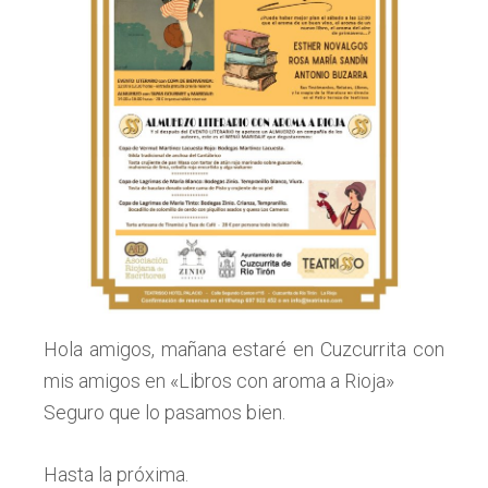
Hola amigos, mañana estaré en Cuzcurrita con
mis amigos en «Libros con aroma a Rioja»
Seguro que lo pasamos bien.
Hasta la próxima.