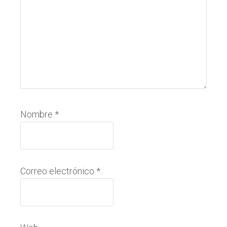
Nombre
*
Correo electrónico
*