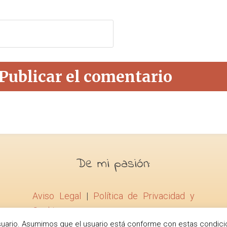
De mi pasión:
Aviso Legal
|
Política de Privacidad y
Cookies
l usuario. Asumimos que el usuario está conforme con estas condici