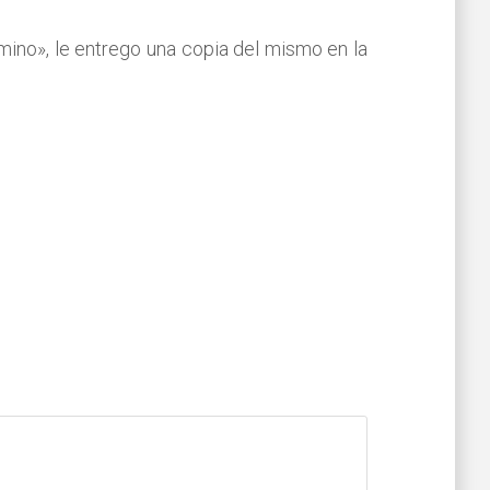
mino», le entrego una copia del mismo en la