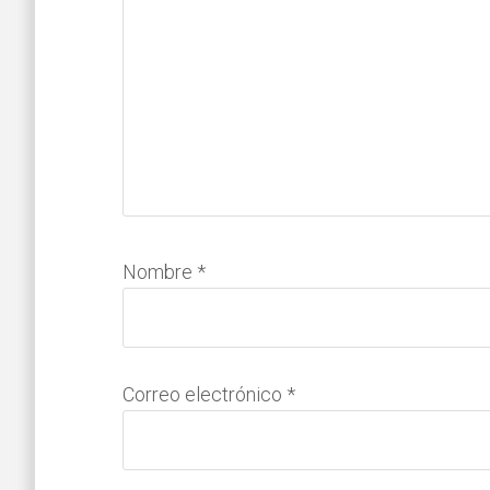
Nombre
*
Correo electrónico
*