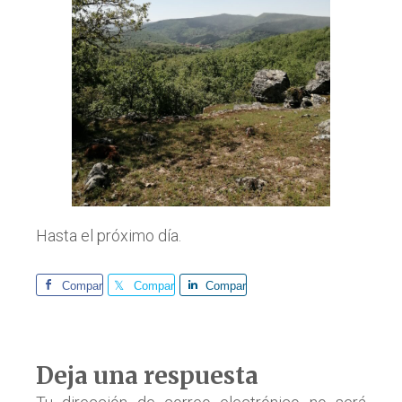
Hasta el próximo día.
Comparte
Comparte
Comparte
Interacciones
Deja una respuesta