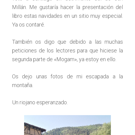
Millán. Me gustaría hacer la presentación del
libro estas navidades en un sitio muy especial.
Ya os contaré.
También os digo que debido a las muchas
peticiones de los lectores para que hiciese la
segunda parte de «Mogam», ya estoy en ello.
Os dejo unas fotos de mi escapada a la
montaña.
Un riojano esperanzado.