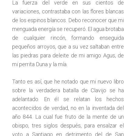
La fuerza del verde en sus cientos de
variaciones, contrastaba con las flores blancas
de los espinos blancos. Debo reconocer que mi
menguada energía se recuperó. El agua brotaba
de cualquier rincón, formando enseguida
pequeños arroyos, que a su vez saltaban entre
las piedras para deleite de mi amigo Agus, de
mi perrita Duna y la mía.
Tanto es así, que he notado que mi nuevo libro
sobre la verdadera batalla de Clavijo se ha
adelantado. En él se relatan los hechos
acontecidos de verdad, no en la inventada del
año 844. La cual fue fruto de la mente de un
obispo, tres siglos después, para ensalzar el
voto a Santiago en detrimento del de San