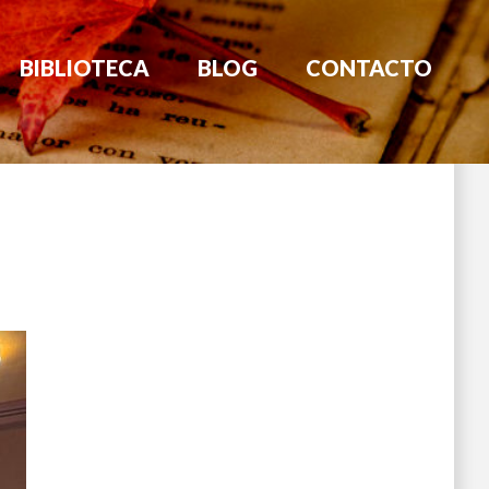
BIBLIOTECA
BLOG
CONTACTO