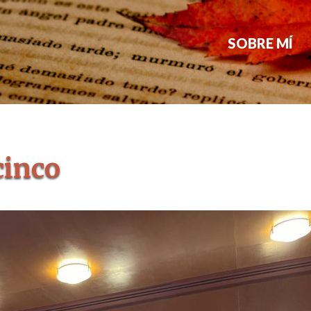
SOBRE MÍ
cinco