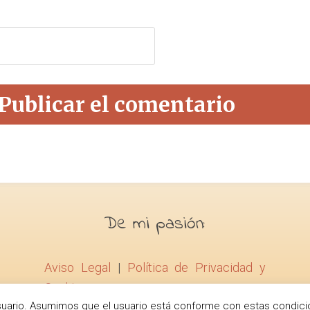
De mi pasión:
Aviso Legal
|
Política de Privacidad y
Cookies
l usuario. Asumimos que el usuario está conforme con estas condici