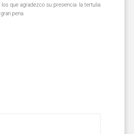
 los que agradezco su presencia. la tertulia
 gran pena.