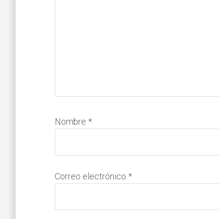
Nombre
*
Correo electrónico
*