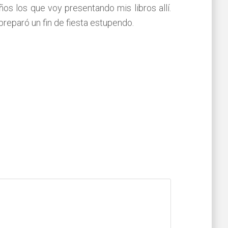
s los que voy presentando mis libros allí.
reparó un fin de fiesta estupendo.