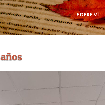
SOBRE MÍ
Baños