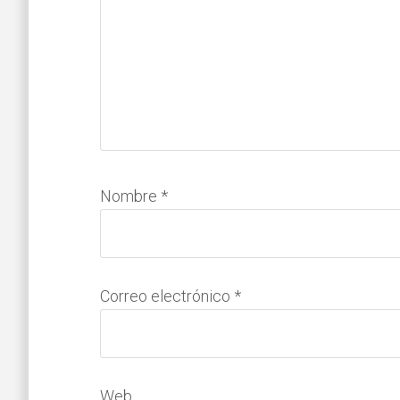
Nombre
*
Correo electrónico
*
Web