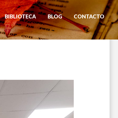
BIBLIOTECA
BLOG
CONTACTO