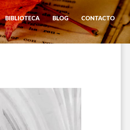
BIBLIOTECA
BLOG
CONTACTO