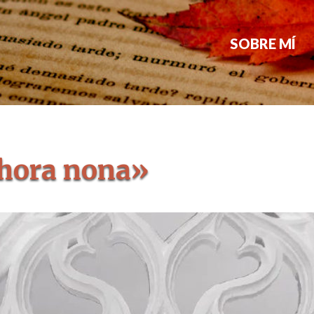
SOBRE MÍ
 hora nona»