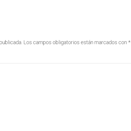
publicada.
Los campos obligatorios están marcados con
*