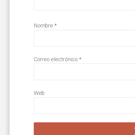
Nombre
*
Correo electrónico
*
Web