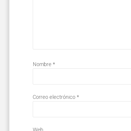
Nombre
*
Correo electrónico
*
Web