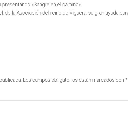
a presentando «Sangre en el camino».
, de la Asociación del reino de Viguera, su gran ayuda par
publicada.
Los campos obligatorios están marcados con
*