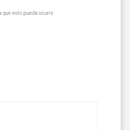
a que esto pueda ocurrir.