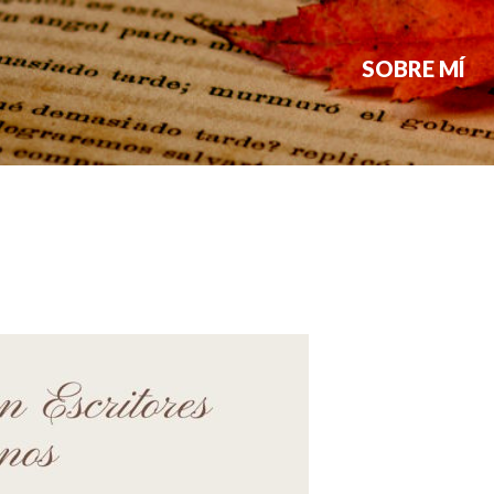
SOBRE MÍ