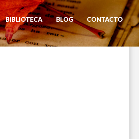
BIBLIOTECA
BLOG
CONTACTO